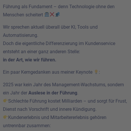
Führung als Fundament – denn Technologie ohne den
Menschen scheitert
Wir sprechen aktuell überall über KI, Tools und
Automatisierung.
Doch die eigentliche Differenzierung im Kundenservice
entsteht an einer ganz anderen Stelle:
in der Art, wie wir führen.
Ein paar Kerngedanken aus meiner Keynote
:
2025 war kein Jahr des Management-Wachstums, sondern
ein Jahr der
Auslese in der Führung
.
Schlechte Führung kostet Milliarden – und sorgt für Frust,
Dienst nach Vorschrift und innere Kündigung.
Kundenerlebnis und Mitarbeitererlebnis gehören
untrennbar zusammen: