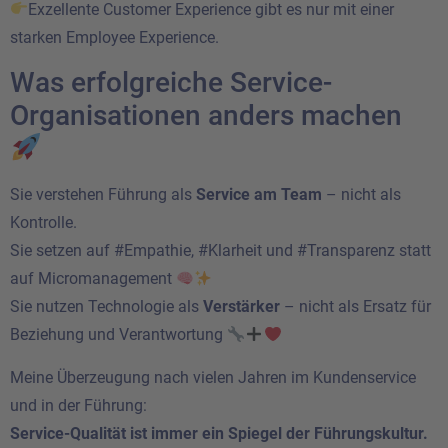
Exzellente Customer Experience gibt es nur mit einer
starken Employee Experience.
Was erfolgreiche Service-
Organisationen anders machen
Sie verstehen Führung als
Service am Team
– nicht als
Kontrolle.
Sie setzen auf #Empathie, #Klarheit und #Transparenz statt
auf Micromanagement
Sie nutzen Technologie als
Verstärker
– nicht als Ersatz für
Beziehung und Verantwortung
Meine Überzeugung nach vielen Jahren im Kundenservice
und in der Führung:
Service-Qualität ist immer ein Spiegel der Führungskultur.