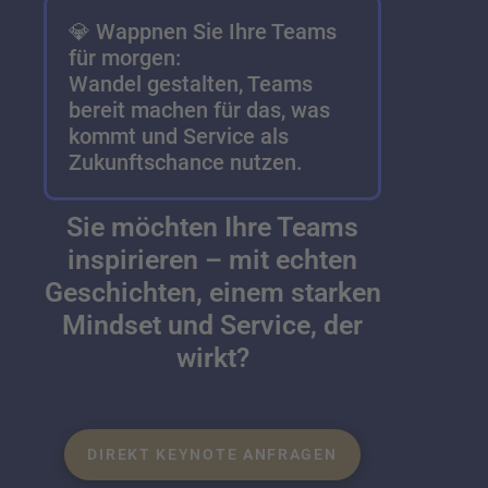
💎 Wappnen Sie Ihre Teams
für morgen:
Wandel gestalten, Teams
bereit machen für das, was
kommt und Service als
Zukunftschance nutzen.
Sie möchten Ihre Teams
inspirieren – mit echten
Geschichten, einem starken
Mindset und Service, der
wirkt?
DIREKT KEYNOTE ANFRAGEN