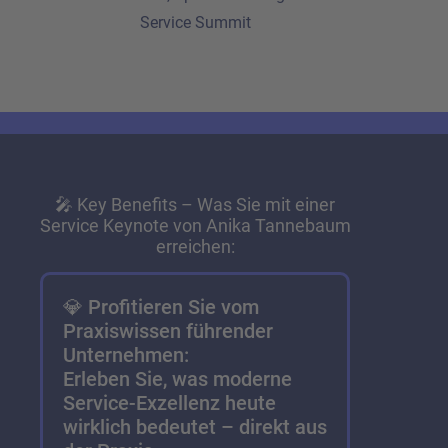
Service Summit
🎤 Key Benefits – Was Sie mit einer
Service Keynote von Anika Tannebaum
erreichen:
💎 Profitieren Sie vom
Praxiswissen führender
Unternehmen:
Erleben Sie, was moderne
Service-Exzellenz heute
wirklich bedeutet – direkt aus