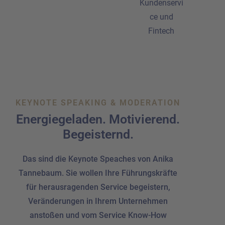
KEYNOTE SPEAKING & MODERATION
Energiegeladen. Motivierend.
Begeisternd.
Das sind die Keynote Speaches von Anika
Tannebaum. Sie wollen Ihre Führungskräfte
für herausragenden Service begeistern,
Veränderungen in Ihrem Unternehmen
anstoßen und vom Service Know-How