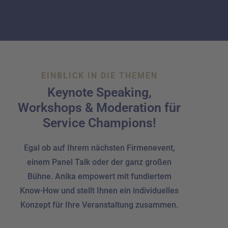
EINBLICK IN DIE THEMEN
Keynote Speaking,
Workshops & Moderation für
Service Champions!
Egal ob auf Ihrem nächsten Firmenevent,
einem Panel Talk oder der ganz großen
Bühne. Anika empowert mit fundiertem
Know-How und stellt Ihnen ein individuelles
Konzept für Ihre Veranstaltung zusammen.