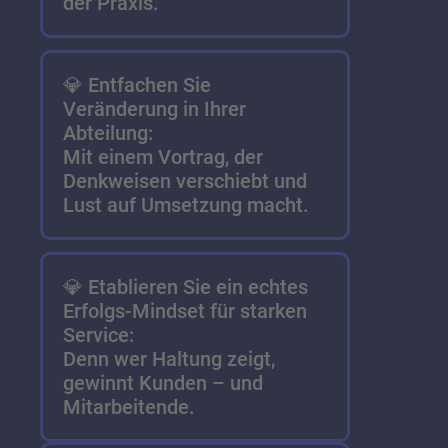
der Praxis.
💎 Entfachen Sie
Veränderung in Ihrer
Abteilung:
Mit einem Vortrag, der
Denkweisen verschiebt und
Lust auf Umsetzung macht.
💎 Etablieren Sie ein echtes
Erfolgs-Mindset für starken
Service:
Denn wer Haltung zeigt,
gewinnt Kunden – und
Mitarbeitende.