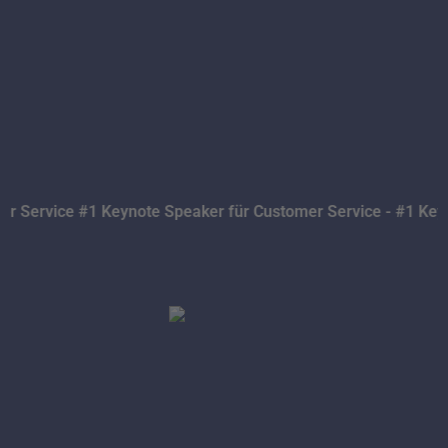
 Keynote Speaker für Customer Service - #1 Keynote Speaker 