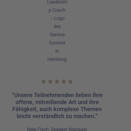
“Unsere Teilnehmenden lieben ihre
offene, mitreißende Art und ihre
Fähigkeit, auch komplexe Themen
leicht verständlich zu machen.”
Nele Flach, Speaker Manager