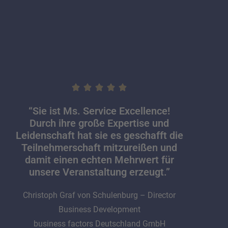
“Sie ist Ms. Service Excellence!
Durch ihre große Expertise und
Leidenschaft hat sie es geschafft die
Teilnehmerschaft mitzureißen und
damit einen echten Mehrwert für
unsere Veranstaltung erzeugt.”
Christoph Graf von Schulenburg – Director
Business Development
business factors Deutschland GmbH