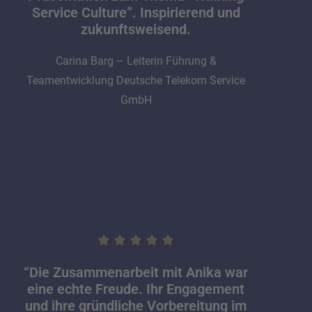
Service Culture”. Inspirierend und
zukunftsweisend.
Carina Barg – Leiterin Führung &
Teamentwicklung Deutsche Telekom Service
GmbH
“Die Zusammenarbeit mit Anika war
eine echte Freude. Ihr Engagement
und ihre gründliche Vorbereitung im