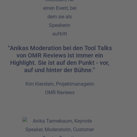
“Anikas Moderation bei den Tool Talks
von OMR Reviews ist immer ein
Highlight. Sie ist auf den Punkt - vor,
auf und hinter der Bühne.”
Kim Kierstein, Projektmanagerin
OMR Reviews