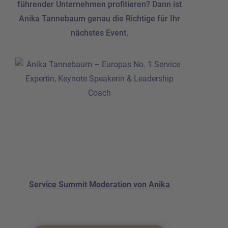
führender Unternehmen profitieren? Dann ist
Anika Tannebaum genau die Richtige für Ihr
nächstes Event.
Service Summit Moderation von Anika