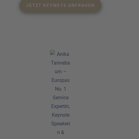
JETZT KEYNOTE ANFRAGEN