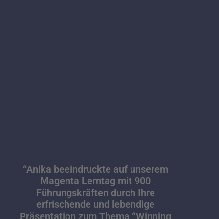
“Anika beeindruckte auf unserem
Magenta Lerntag mit 900
Führungskräften durch Ihre
erfrischende und lebendige
Präsentation zum Thema “Winning