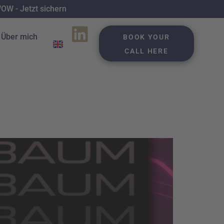
W - Jetzt sichern
Über mich
BOOK YOUR
CALL HERE