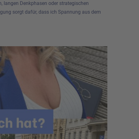
chen, langen Denkphasen oder strategischen
gung sorgt dafür, dass ich Spannung aus dem