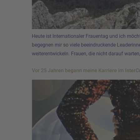
Heute ist Internationaler Frauentag und ich möcht
begegnen mir so viele beeindruckende Leaderinn
weiterentwickeln. Frauen, die nicht darauf warten
Vor 25 Jahren begann meine Karriere im InterCo