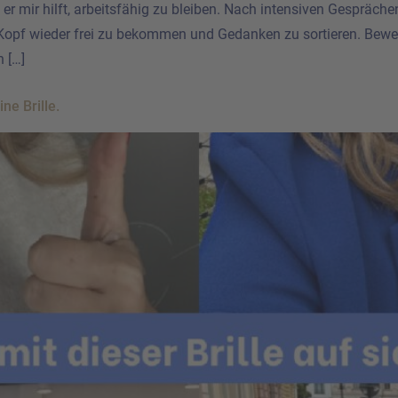
weil er mir hilft, arbeitsfähig zu bleiben. Nach intensiven Gesprä
opf wieder frei zu bekommen und Gedanken zu sortieren. Bewe
 […]
e Brille.