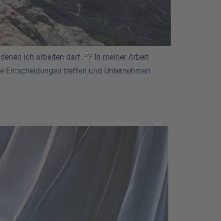
enen ich arbeiten darf. 💛 In meiner Arbeit
die Entscheidungen treffen und Unternehmen