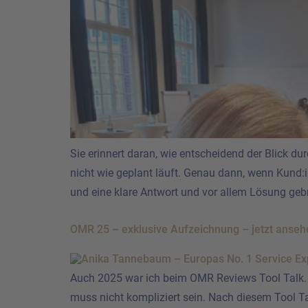
Sie erinnert daran, wie entscheidend der Blick d
nicht wie geplant läuft. Genau dann, wenn Kund:i
und eine klare Antwort und vor allem Lösung geb
OMR 25 – exklusive Aufzeichnung – jetzt anseh
Auch 2025 war ich beim OMR Reviews Tool Talk. D
muss nicht kompliziert sein. Nach diesem Tool Tal