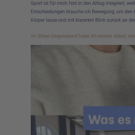
Sport ist für mich fest in den Alltag integriert, 
Entscheidungen brauche ich Bewegung, um den K
Körper lasse und mit klarerem Blick zurück an den
👓 Einen Gegenstand habe ich immer dabei: mein