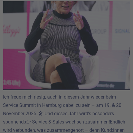
Ich freue mich riesig, auch in diesem Jahr wieder beim
Service Summit in Hamburg dabei zu sein – am 19. & 20.
November 2025. 🎤 Und dieses Jahr wird’s besonders
spannend:👉 Service & Sales wachsen zusammen!Endlich
wird verbunden, was zusammengehört – denn Kund:innen