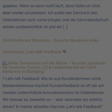
gegeben. Wenn es dann nicht läuft, dann hätte ich mich
eben wieder umorientiert. Ich wollte den Service in den
Unternehmen nach vorne bringen, weil die Servicelandschaft
extrem unübersichtlich ist und wir […]
GAM Konferenz Nürnberg – Keynote Speakerin Anika
Tannebaum „Let’s talk Feedback! 🗣️
? Let’s talk Feedback! Wie du aus Kundenstimmen echte
Markenerlebnisse machst! Kundenfeedback ist oft der am
meisten unterschätzte Innovationsmotor im Unternehmen.
Wir messen es, bewerten es – aber verändern wir wirklich
etwas? In meiner aktuellen Keynote „Let’s talk Feedback!“