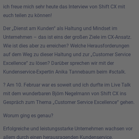
ich freue mich sehr heute das Interview von Shift CX mit
euch teilen zu können!
Der „Dienst am Kunden“ als Haltung und Mindset im
Unternehmen – das ist eins der großen Ziele im CX-Ansatz.
Wie ist dies aber zu erreichen? Welche Herausforderungen
auf dem Weg zu dieser Haltung und zur „Customer Service
Excellence“ zu lösen? Darüber sprechen wir mit der
Kundenservice-Expertin Anika Tannebaum beim #sctalk.
? Am 10. Februar war es soweit und ich durfte im Live Talk
mit dem wunderbaren Björn Negelmann von Shift CX ins
Gespräch zum Thema „Customer Service Excellence“ gehen.
Worum ging es genau?
Erfolgreiche und leistungsstarke Unternehmen wachsen vor
allem durch einen herausragenden Kundenservice.