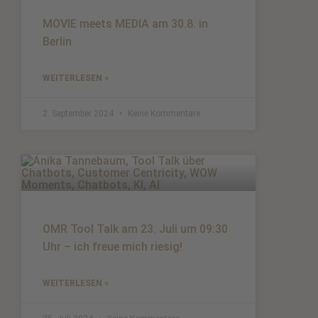
MOVIE meets MEDIA am 30.8. in
Berlin
WEITERLESEN »
2. September 2024
Keine Kommentare
OMR Tool Talk am 23. Juli um 09:30
Uhr – ich freue mich riesig!
WEITERLESEN »