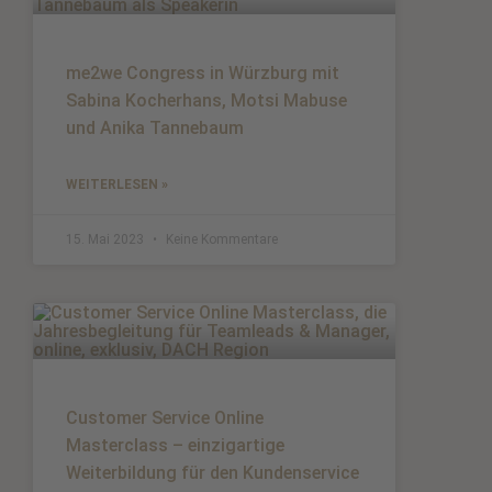
me2we Congress in Würzburg mit
Sabina Kocherhans, Motsi Mabuse
und Anika Tannebaum
WEITERLESEN »
15. Mai 2023
Keine Kommentare
Customer Service Online
Masterclass – einzigartige
Weiterbildung für den Kundenservice