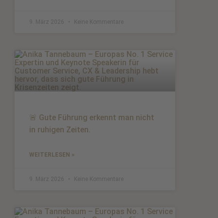
9. März 2026
Keine Kommentare
🚨 Gute Führung erkennt man nicht
in ruhigen Zeiten.
WEITERLESEN »
9. März 2026
Keine Kommentare