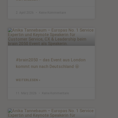
2. April 2026
Keine Kommentare
#brain2050 – das Event aus London
kommt nun nach Deutschland 🤩
WEITERLESEN »
11. März 2026
Keine Kommentare