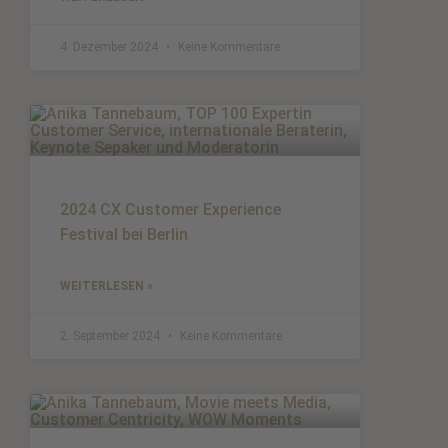
4. Dezember 2024
Keine Kommentare
2024 CX Customer Experience
Festival bei Berlin
WEITERLESEN »
2. September 2024
Keine Kommentare