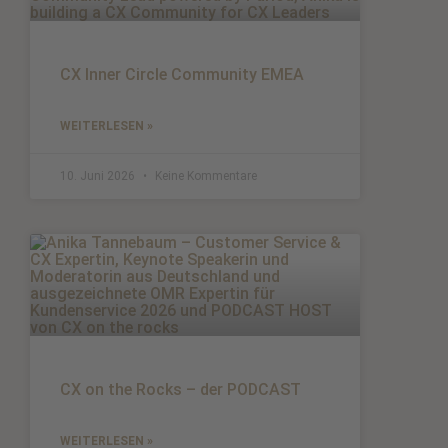
CX Inner Circle Community EMEA
WEITERLESEN »
10. Juni 2026
Keine Kommentare
CX on the Rocks – der PODCAST
WEITERLESEN »