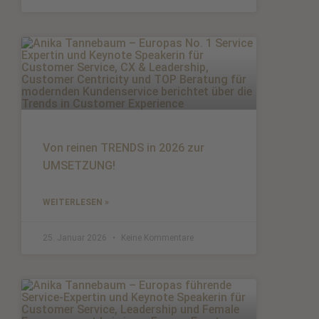
Von reinen TRENDS in 2026 zur
UMSETZUNG!
WEITERLESEN »
25. Januar 2026
Keine Kommentare