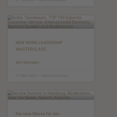
25. Juli 2024
Keine Kommentare
NEW WORK LEADERSHIP
MASTERCLASS
WEITERLESEN »
19. März 2024
Keine Kommentare
Die neue Messe für den