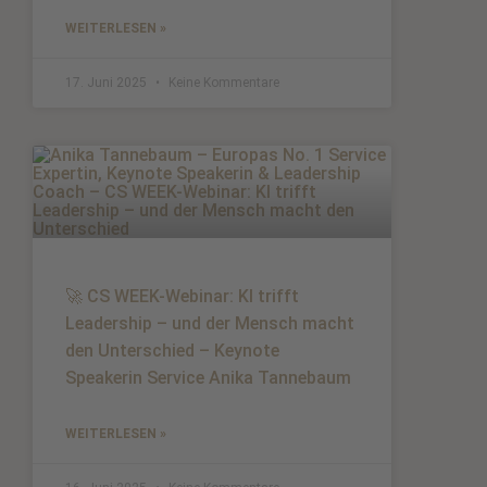
WEITERLESEN »
17. Juni 2025
Keine Kommentare
🚀 CS WEEK-Webinar: KI trifft
Leadership – und der Mensch macht
den Unterschied – Keynote
Speakerin Service Anika Tannebaum
WEITERLESEN »