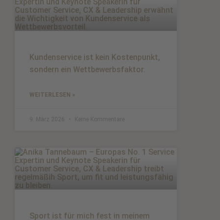
Kundenservice ist kein Kostenpunkt,
sondern ein Wettbewerbsfaktor.
WEITERLESEN »
9. März 2026
Keine Kommentare
Sport ist für mich fest in meinem