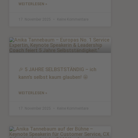
WEITERLESEN »
17. November 2025
Keine Kommentare
🎉 5 JAHRE SELBSTSTÄNDIG – ich
kann’s selbst kaum glauben! 🤩
WEITERLESEN »
17. November 2025
Keine Kommentare