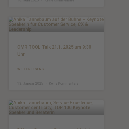
16. Juni 2025
Keine Kommentare
OMR TOOL Talk 21.1. 2025 um 9:30
Uhr
WEITERLESEN »
13. Januar 2025
Keine Kommentare