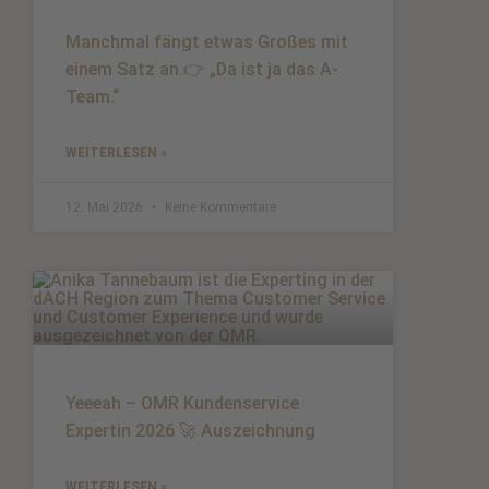
Manchmal fängt etwas Großes mit
einem Satz an.👉 „Da ist ja das A-
Team.“
WEITERLESEN »
12. Mai 2026
Keine Kommentare
Yeeeah – OMR Kundenservice
Expertin 2026 🚀 Auszeichnung
WEITERLESEN »