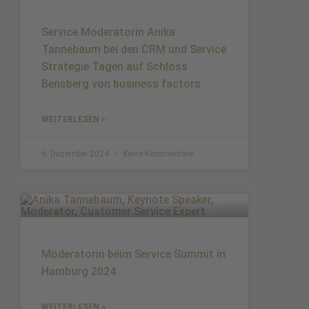
Service Moderatorin Anika
Tannebaum bei den CRM und Service
Strategie Tagen auf Schloss
Bensberg von business factors
WEITERLESEN »
6. Dezember 2024
Keine Kommentare
Moderatorin beim Service Summit in
Hamburg 2024
WEITERLESEN »