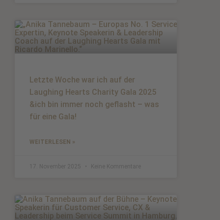
Letzte Woche war ich auf der
Laughing Hearts Charity Gala 2025
&ich bin immer noch geflasht – was
für eine Gala!
WEITERLESEN »
17. November 2025
Keine Kommentare