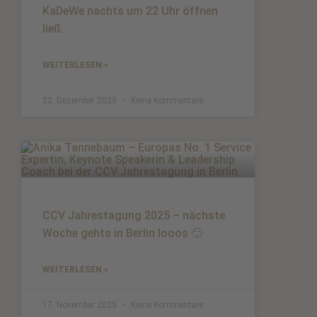
KaDeWe nachts um 22 Uhr öffnen
ließ.
WEITERLESEN »
22. Dezember 2025
Keine Kommentare
CCV Jahrestagung 2025 – nächste
Woche gehts in Berlin looos 🙂
WEITERLESEN »
17. November 2025
Keine Kommentare