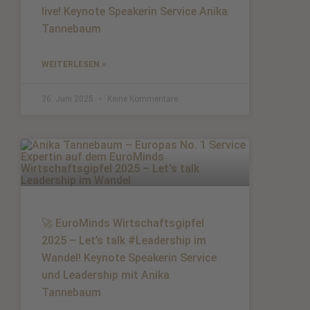
live! Keynote Speakerin Service Anika
Tannebaum
WEITERLESEN »
26. Juni 2025
Keine Kommentare
🚀 EuroMinds Wirtschaftsgipfel
2025 – Let’s talk #Leadership im
Wandel! Keynote Speakerin Service
und Leadership mit Anika
Tannebaum