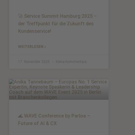
🚀 Service Summit Hamburg 2025 –
der Treffpunkt für die Zukunft des
Kundenservice!
WEITERLESEN »
17. November 2025
Keine Kommentare
🌊 WAVE Conference by Parloa –
Future of AI & CX