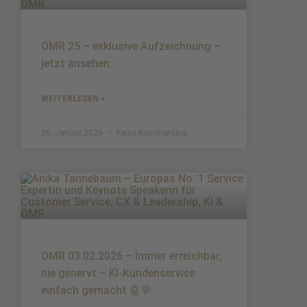
OMR 25 – exklusive Aufzeichnung –
jetzt ansehen.
WEITERLESEN »
30. Januar 2026
Keine Kommentare
OMR 03.02.2026 – Immer erreichbar,
nie genervt – KI-Kundenservice
einfach gemacht 🤖💬