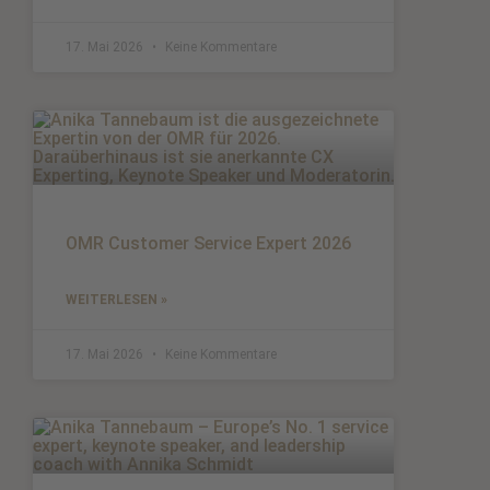
17. Mai 2026
Keine Kommentare
OMR Customer Service Expert 2026
WEITERLESEN »
17. Mai 2026
Keine Kommentare