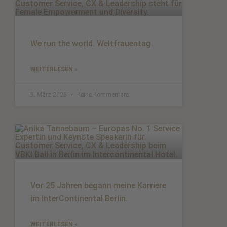
We run the world. Weltfrauentag.
WEITERLESEN »
9. März 2026
Keine Kommentare
Vor 25 Jahren begann meine Karriere
im InterContinental Berlin.
WEITERLESEN »