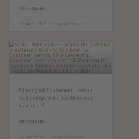
WEITERLESEN »
30. Januar 2026
Keine Kommentare
Führung als Fundament – warum
Technologie ohne den Menschen
scheitert 🧭
WEITERLESEN »
30. Januar 2026
Keine Kommentare