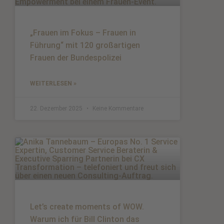
„Frauen im Fokus – Frauen in
Führung“ mit 120 großartigen
Frauen der Bundespolizei
WEITERLESEN »
22. Dezember 2025
Keine Kommentare
Let’s create moments of WOW.
Warum ich für Bill Clinton das