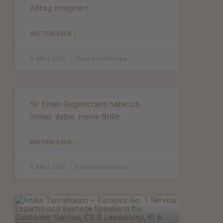
Alltag integriert.
WEITERLESEN »
9. März 2026
Keine Kommentare
👓 Einen Gegenstand habe ich
immer dabei: meine Brille.
WEITERLESEN »
9. März 2026
Keine Kommentare