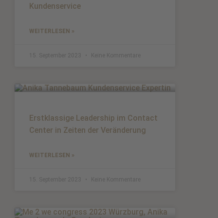
Kundenservice
WEITERLESEN »
15. September 2023
Keine Kommentare
Erstklassige Leadership im Contact
Center in Zeiten der Veränderung
WEITERLESEN »
15. September 2023
Keine Kommentare