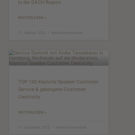
in der DACH Region
WEITERLESEN »
21. Februar 2023
Keine Kommentare
TOP 100 Keynote Speaker Customer
Service & gelungene Customer
Centricity
WEITERLESEN »
13. Dezember 2022
Keine Kommentare