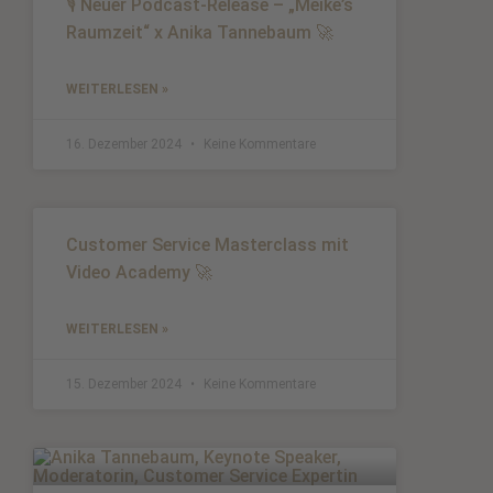
🎙️ Neuer Podcast-Release – „Meike’s
Raumzeit“ x Anika Tannebaum 🚀
WEITERLESEN »
16. Dezember 2024
Keine Kommentare
Customer Service Masterclass mit
Video Academy 🚀
WEITERLESEN »
15. Dezember 2024
Keine Kommentare